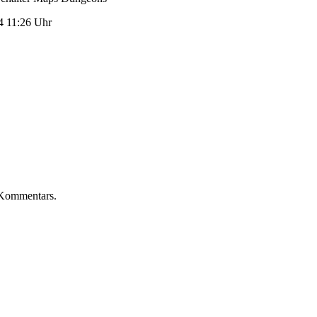
4 11:26 Uhr
Kommentars.