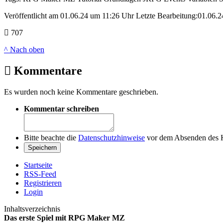
Veröffentlicht am 01.06.24 um 11:26 Uhr
Letzte Bearbeitung:01.06.2
707
^ Nach oben
Kommentare
Es wurden noch keine Kommentare geschrieben.
Kommentar schreiben
Bitte beachte die
Datenschutzhinweise
vor dem Absenden des 
Startseite
RSS-Feed
Registrieren
Login
Inhaltsverzeichnis
Das erste Spiel mit RPG Maker MZ