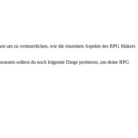
ssen um zu verinnerlichen, wie die einzelnen Aspekte des RPG Makers
nsonsten solltest du noch folgende Dinge probieren, um deine RPG