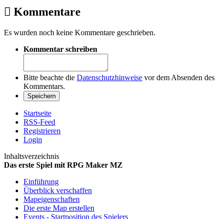
Kommentare
Es wurden noch keine Kommentare geschrieben.
Kommentar schreiben
Bitte beachte die
Datenschutzhinweise
vor dem Absenden des
Kommentars.
Startseite
RSS-Feed
Registrieren
Login
Inhaltsverzeichnis
Das erste Spiel mit RPG Maker MZ
Einführung
Überblick verschaffen
Mapeigenschaften
Die erste Map erstellen
Events - Startposition des Spielers